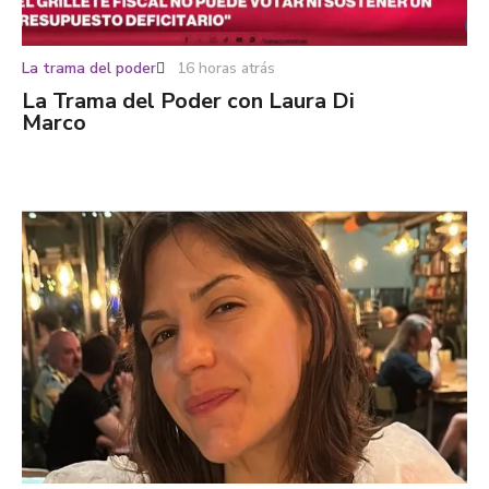
La trama del poder
16 horas atrás
La Trama del Poder con Laura Di
Marco