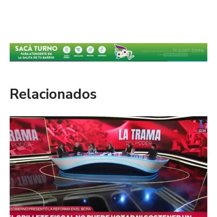
Relacionados