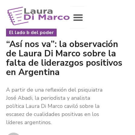
El lado b del poder
“Así nos va”: la observación
de Laura Di Marco sobre la
falta de liderazgos positivos
en Argentina
A partir de una reflexión del psiquiatra
José Abadi, la periodista y analista
política Laura Di Marco caviló sobre la
escasez de cualidades positivas en los
líderes argentinos.