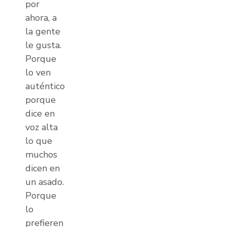
por
ahora, a
la gente
le gusta.
Porque
lo ven
auténtico,
porque
dice en
voz alta
lo que
muchos
dicen en
un asado.
Porque
lo
prefieren