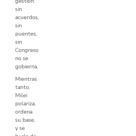
gestión:
sin
acuerdos,
sin
puentes,
sin
Congreso,
no se
gobierna.
Mientras
tanto,
Milei
polariza,
ordena
su base,
y se