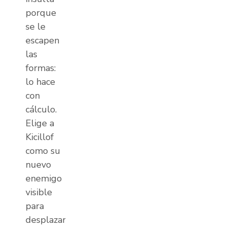
porque
se le
escapen
las
formas:
lo hace
con
cálculo.
Elige a
Kicillof
como su
nuevo
enemigo
visible
para
desplazar