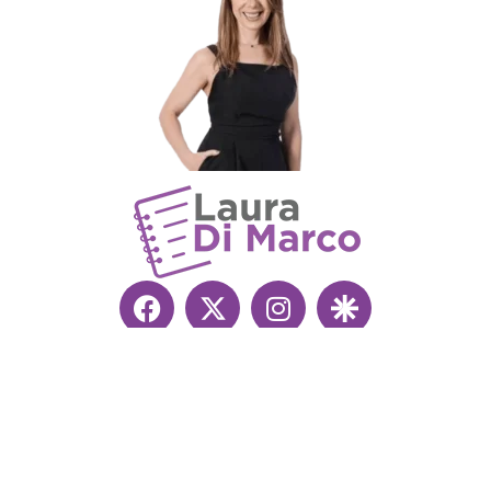
Copyright © 2026 Laura Di Marco. Impulsado
ArgentoIA
.