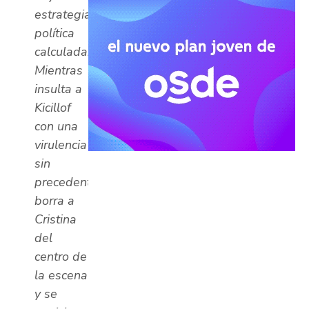
estrategia
política
calculada.
Mientras
insulta a
Kicillof
con una
virulencia
sin
precedentes,
borra a
Cristina
del
centro de
la escena
y se