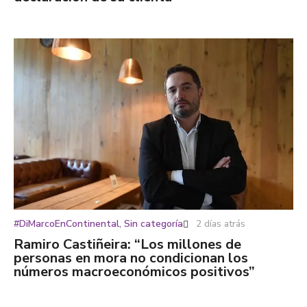
#DiMarcoEnContinental
,
Sin categoría
2 días atrás
Ramiro Castiñeira: “Los millones de
personas en mora no condicionan los
números macroeconómicos positivos”