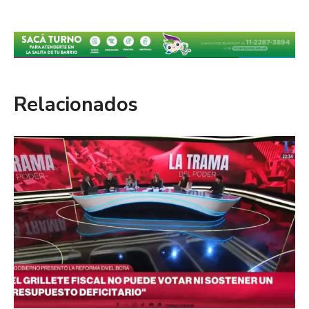
Relacionados