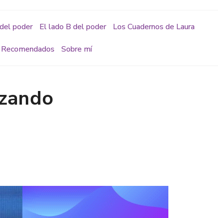
del poder
El lado B del poder
Los Cuadernos de Laura
Recomendados
Sobre mí
lizando