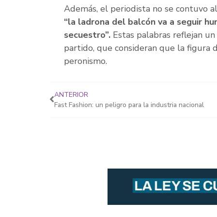
Además, el periodista no se contuvo al
“la ladrona del balcón va a seguir h
secuestro”.
Estas palabras reflejan un
partido, que consideran que la figura 
peronismo.
ANTERIOR
Fast Fashion: un peligro para la industria nacional