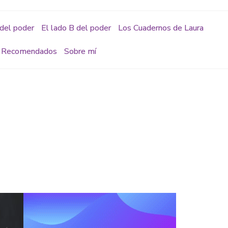
del poder
El lado B del poder
Los Cuadernos de Laura
Recomendados
Sobre mí