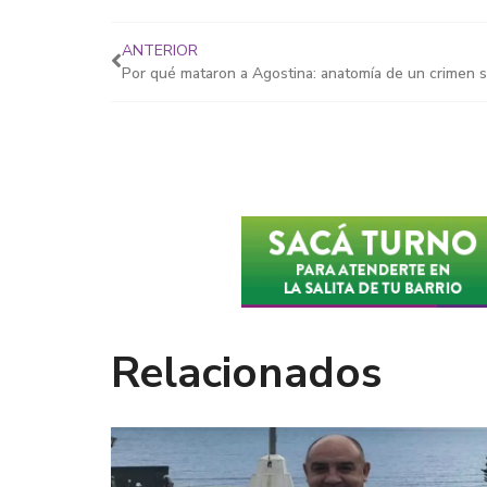
ANTERIOR
Por qué mataron a Agostina: anatomía de un crimen 
Relacionados